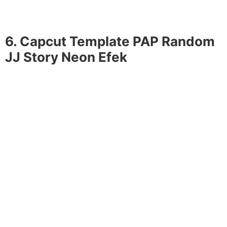
6. Capcut Template PAP Random
JJ Story Neon Efek