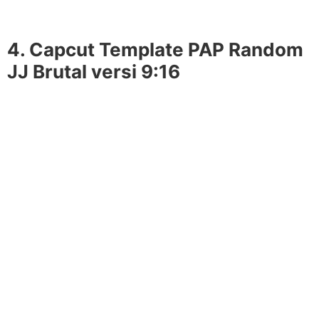
4. Capcut Template PAP Random
JJ Brutal versi 9:16