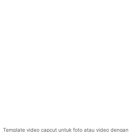
Template video capcut untuk foto atau video dengan