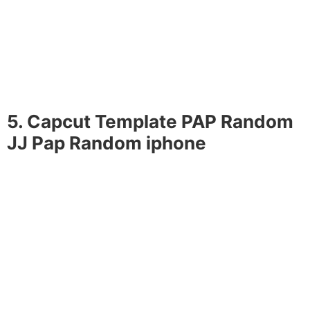
5. Capcut Template PAP Random
JJ Pap Random iphone