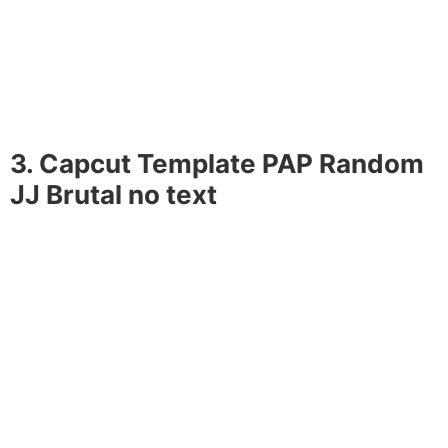
3. Capcut Template PAP Random
JJ Brutal no text