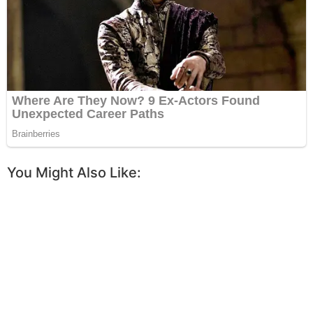
You Might Also Like: