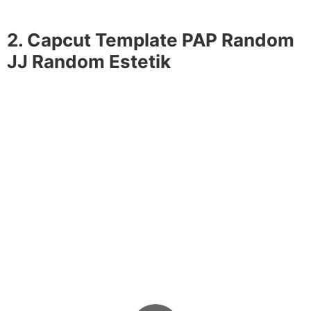
2. Capcut Template PAP Random
JJ Random Estetik