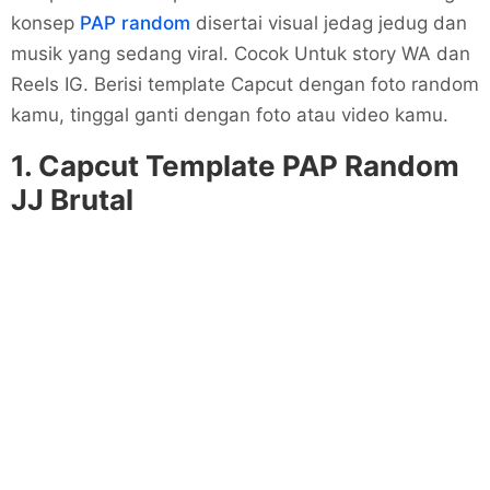
konsep
PAP random
disertai visual jedag jedug dan
musik yang sedang viral. Cocok Untuk story WA dan
Reels IG. Berisi template Capcut dengan foto random
kamu, tinggal ganti dengan foto atau video kamu.
1. Capcut Template PAP Random
JJ Brutal