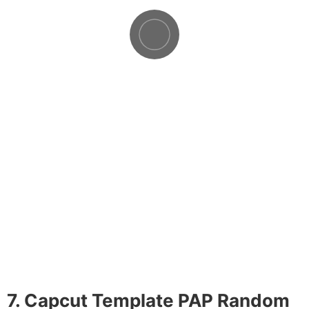
7. Capcut Template PAP Random