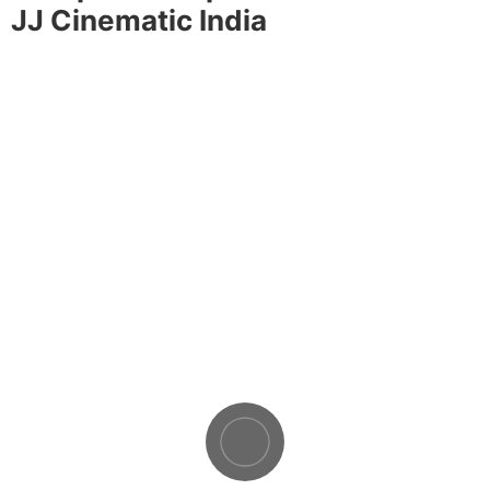
JJ Cinematic India