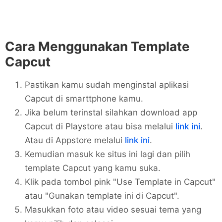
Cara Menggunakan Template
Capcut
Pastikan kamu sudah menginstal aplikasi
Capcut di smarttphone kamu.
Jika belum terinstal silahkan download app
Capcut di Playstore atau bisa melalui
link ini
.
Atau di Appstore melalui
link ini
.
Kemudian masuk ke situs ini lagi dan pilih
template Capcut yang kamu suka.
Klik pada tombol pink "Use Template in Capcut"
atau "Gunakan template ini di Capcut".
Masukkan foto atau video sesuai tema yang