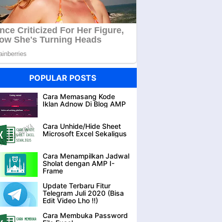
POPULAR POSTS
Cara Memasang Kode
Iklan Adnow Di Blog AMP
Cara Unhide/Hide Sheet
Microsoft Excel Sekaligus
Cara Menampilkan Jadwal
Sholat dengan AMP I-
Frame
Update Terbaru Fitur
Telegram Juli 2020 (Bisa
Edit Video Lho !!)
Cara Membuka Password